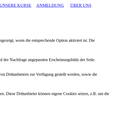
UNSERE KURSE
ANMELDUNG
ÜBER UNS
ezeigt, wenn die entsprechende Option aktiviert ist. Die
d der Nachfrage angepassten Erscheinungsbilds der Seite.
on Drittanbietern zur Verfügung gestellt werden, sowie die
den. Diese Drittanbieter können eigene Cookies setzen, z.B. um die